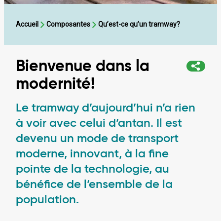
Accueil
Composantes
Qu’est-ce qu’un tramway?
Bienvenue dans la
modernité!
Le tramway d’aujourd’hui n’a rien
à voir avec celui d’antan. Il est
devenu un mode de transport
moderne, innovant, à la fine
pointe de la technologie, au
bénéfice de l’ensemble de la
population.