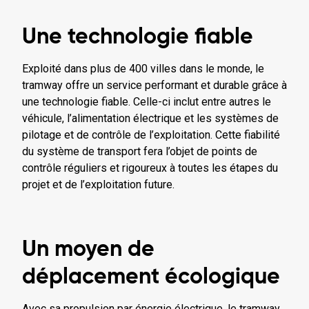
Une technologie fiable
Exploité dans plus de 400 villes dans le monde, le
tramway offre un service performant et durable grâce à
une technologie fiable. Celle-ci inclut entre autres le
véhicule, l’alimentation électrique et les systèmes de
pilotage et de contrôle de l’exploitation. Cette fiabilité
du système de transport fera l’objet de points de
contrôle réguliers et rigoureux à toutes les étapes du
projet et de l’exploitation future.
Un moyen de
déplacement écologique
Avec sa propulsion par énergie électrique, le tramway