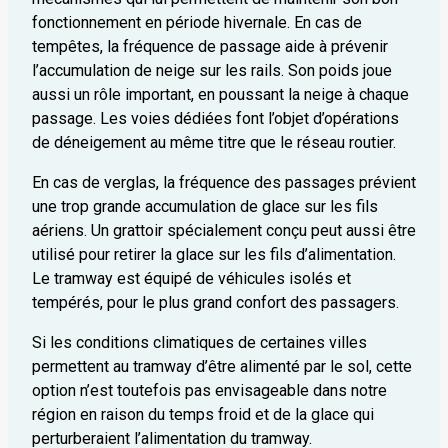
fonctionnement en période hivernale. En cas de
tempêtes, la fréquence de passage aide à prévenir
l’accumulation de neige sur les rails. Son poids joue
aussi un rôle important, en poussant la neige à chaque
passage. Les voies dédiées font l’objet d’opérations
de déneigement au même titre que le réseau routier.
En cas de verglas, la fréquence des passages prévient
une trop grande accumulation de glace sur les fils
aériens. Un grattoir spécialement conçu peut aussi être
utilisé pour retirer la glace sur les fils d’alimentation.
Le tramway est équipé de véhicules isolés et
tempérés, pour le plus grand confort des passagers.
Si les conditions climatiques de certaines villes
permettent au tramway d’être alimenté par le sol, cette
option n’est toutefois pas envisageable dans notre
région en raison du temps froid et de la glace qui
perturberaient l’alimentation du tramway.