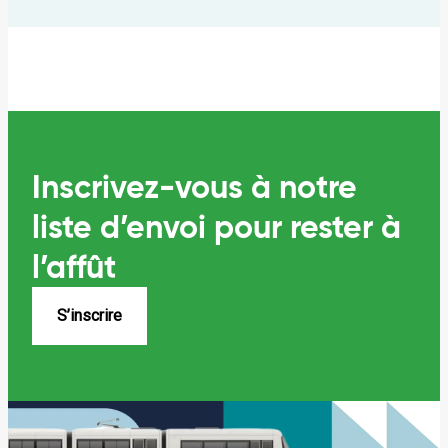
Inscrivez-vous à notre
liste
d’envoi pour rester à
l’affût
S’inscrire