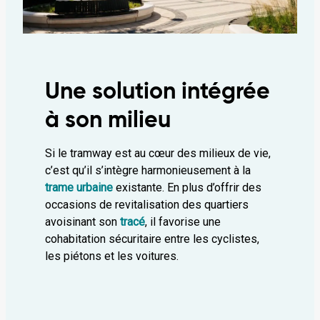
Une solution intégrée
à son milieu
Si le tramway est au cœur des milieux de vie,
c’est qu’il s’intègre harmonieusement à la
trame urbaine
existante. En plus d’offrir des
occasions de revitalisation des quartiers
avoisinant son
tracé
, il favorise une
cohabitation sécuritaire entre les cyclistes,
les piétons et les voitures.