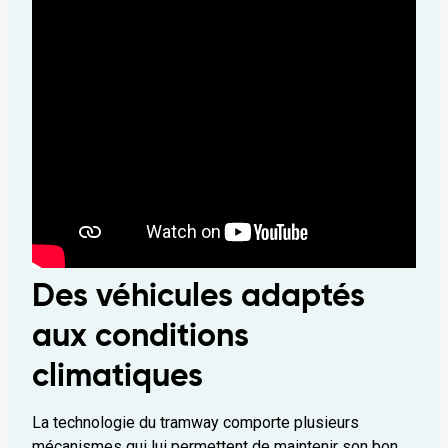
Des véhicules adaptés
aux conditions
climatiques
La technologie du tramway comporte plusieurs
mécanismes qui lui permettent de maintenir son bon