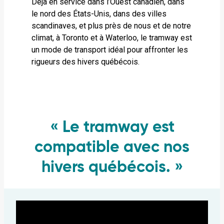
Déjà en service dans l’Ouest canadien, dans
le nord des États-Unis, dans des villes
scandinaves, et plus près de nous et de notre
climat, à Toronto et à Waterloo, le tramway est
un mode de transport idéal pour affronter les
rigueurs des hivers québécois.
« Le tramway est
compatible avec nos
hivers québécois. »