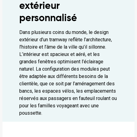
extérieur
personnalisé
Dans plusieurs coins du monde, le design
extérieur d’un tramway reflète l’architecture,
l’histoire et l’âme de la ville qu’il sillonne.
L’intérieur est spacieux et aéré, et les
grandes fenêtres optimisent l’éclairage
naturel. La configuration des modules peut
être adaptée aux différents besoins de la
clientèle, que ce soit par l’aménagement des
bancs, les espaces vélos, les emplacements
réservés aux passagers en fauteuil roulant ou
pour les familles voyageant avec une
poussette.