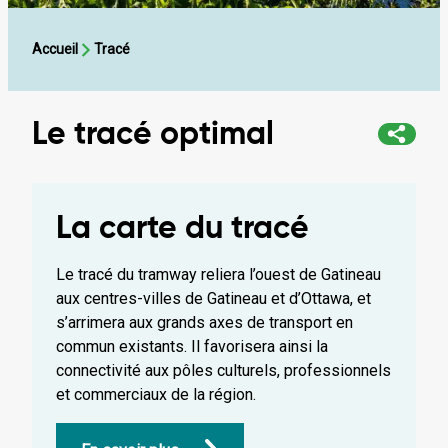
Accueil
Tracé
Le tracé optimal
La carte du tracé
Le tracé du tramway reliera l’ouest de Gatineau
aux centres-villes de Gatineau et d’Ottawa, et
s’arrimera aux grands axes de transport en
commun existants. Il favorisera ainsi la
connectivité aux pôles culturels, professionnels
et commerciaux de la région.