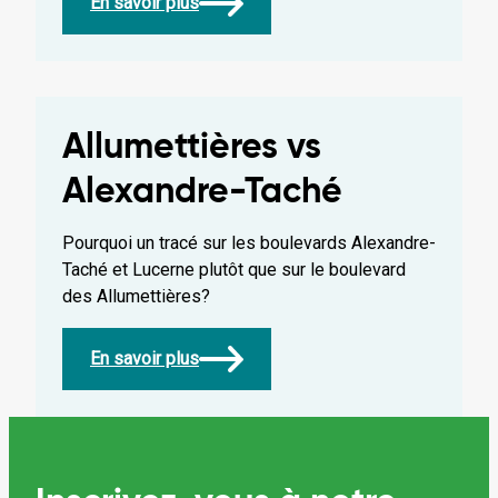
En savoir plus
Allumettières vs
Alexandre-Taché
Pourquoi un tracé sur les boulevards Alexandre-
Taché et Lucerne plutôt que sur le boulevard
des Allumettières?
En savoir plus